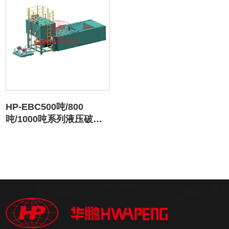
HP-EBC500吨/800
吨/1000吨系列液压破碎
机