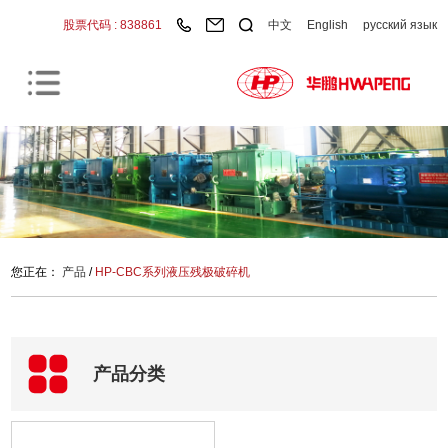
股票代码 : 838861
中文
English
русский язык
您正在：
产品
/
HP-CBC系列液压残极破碎机
产品分类