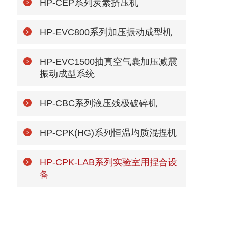
HP-CEP系列炭素挤压机
HP-EVC800系列加压振动成型机
HP-EVC1500抽真空气囊加压减震
振动成型系统
HP-CBC系列液压残极破碎机
HP-CPK(HG)系列恒温均质混捏机
HP-CPK-LAB系列实验室用捏合设
备