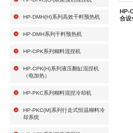
HP
HP-DMH(H)系列高效干料预热机
合设
HP-DMH系列干料预热机
HP-CPK系列糊料混捏机
HP-CPK(H)系列液压翻缸混捏机
（电加热）
HP-PKC系列糊料混捏冷却机
HP-PKC(M)系列行走式恒温糊料冷
却系统