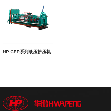
HP-CEP系列液压挤压机