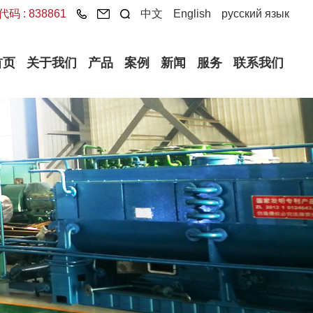
码 : 838861
中文
English
русский язык
首页
关于我们
产品
案例
新闻
服务
联系我们