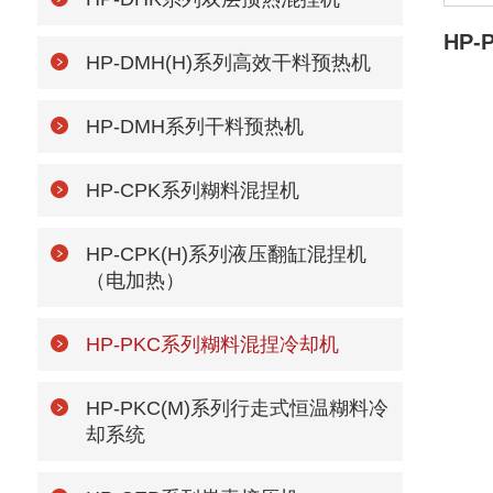
HP
HP-DMH(H)系列高效干料预热机
HP-DMH系列干料预热机
HP-CPK系列糊料混捏机
HP-CPK(H)系列液压翻缸混捏机
（电加热）
HP-PKC系列糊料混捏冷却机
HP-PKC(M)系列行走式恒温糊料冷
却系统