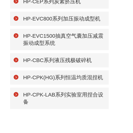
HP-CEP系列炭素挤压机
HP-EVC800系列加压振动成型机
HP-EVC1500抽真空气囊加压减震
振动成型系统
HP-CBC系列液压残极破碎机
HP-CPK(HG)系列恒温均质混捏机
HP-CPK-LAB系列实验室用捏合设
备