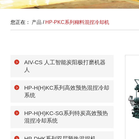
您正在：
产品
/
HP-PKC系列糊料混捏冷却机
AIV-CS 人工智能炭阳极打磨机器
人
HP-H(H)KC系列高效预热混捏冷却
系统
HP-H(H)KC-SG系列特炭高效预热
混捏冷却系统
HP-DHK系列双层预热混捏机